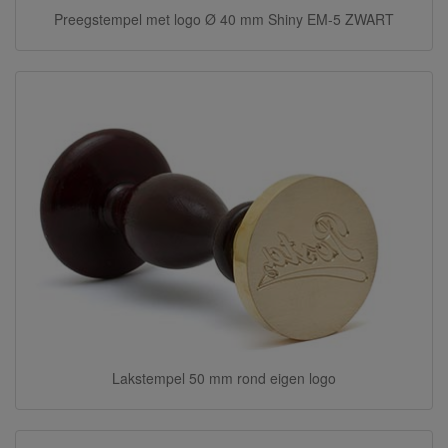
Preegstempel met logo Ø 40 mm Shiny EM-5 ZWART
Lakstempel 50 mm rond eigen logo