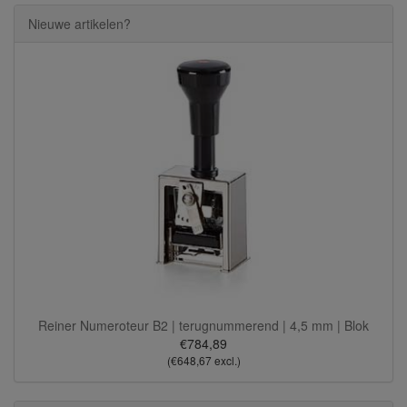
Nieuwe artikelen?
Reiner Numeroteur B2 | terugnummerend | 4,5 mm | Blok
€784,89
(€648,67 excl.)