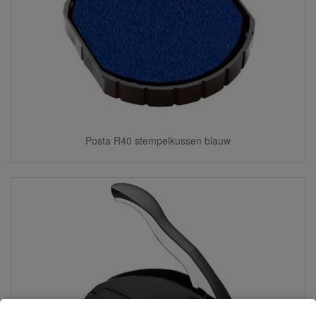
Posta R40 stempelkussen blauw