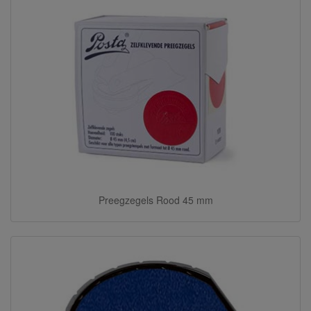
Preegzegels Rood 45 mm