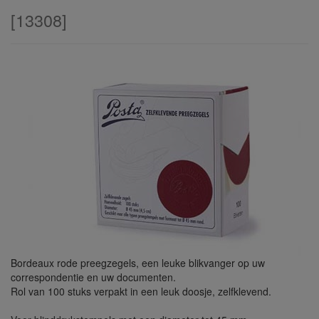
[
13308
]
Bordeaux rode preegzegels, een leuke blikvanger op uw
correspondentie en uw documenten.
Rol van 100 stuks verpakt in een leuk doosje, zelfklevend.