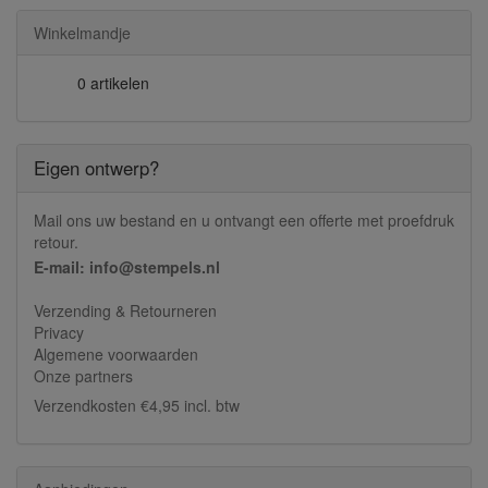
Winkelmandje
0 artikelen
Eigen ontwerp?
Mail ons uw bestand en u ontvangt een offerte met proefdruk
retour.
E-mail: info@stempels.nl
Verzending & Retourneren
Privacy
Algemene voorwaarden
Onze partners
Verzendkosten €4,95 incl. btw