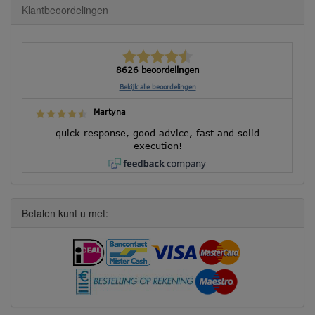
Klantbeoordelingen
8626 beoordelingen
Bekijk alle beoordelingen
Martyna
quick response, good advice, fast and solid
execution!
Betalen kunt u met: