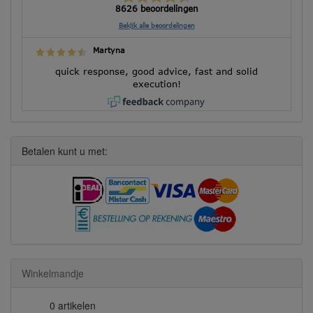
8626 beoordelingen
Bekijk alle beoordelingen
Martyna
quick response, good advice, fast and solid
execution!
Betalen kunt u met:
Winkelmandje
0 artikelen