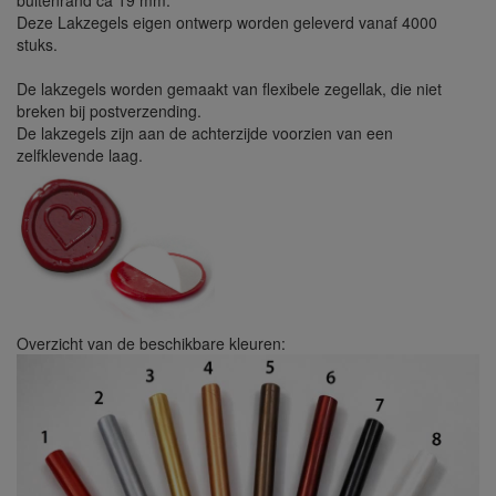
buitenrand ca 19 mm.
Deze Lakzegels eigen ontwerp worden geleverd vanaf 4000
stuks.
De lakzegels worden gemaakt van flexibele zegellak, die niet
breken bij postverzending.
De lakzegels zijn aan de achterzijde voorzien van een
zelfklevende laag.
Overzicht van de beschikbare kleuren: