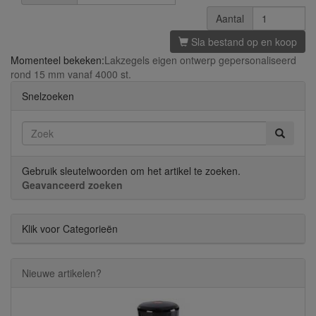
Aantal
Sla bestand op en koop
Momenteel bekeken:
Lakzegels eigen ontwerp gepersonaliseerd
rond 15 mm vanaf 4000 st.
Snelzoeken
Gebruik sleutelwoorden om het artikel te zoeken.
Geavanceerd zoeken
Klik voor Categorieën
Nieuwe artikelen?