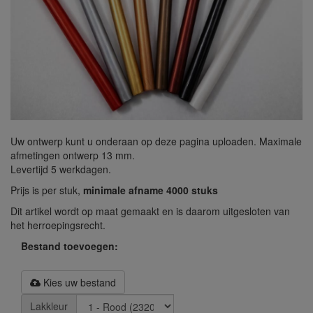
Uw ontwerp kunt u onderaan op deze pagina uploaden. Maximale
afmetingen ontwerp 13 mm.
Levertijd 5 werkdagen.
Prijs is per stuk,
minimale afname 4000 stuks
Dit artikel wordt op maat gemaakt en is daarom uitgesloten van
het herroepingsrecht.
Bestand toevoegen:
Kies uw bestand
Lakkleur