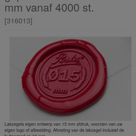
mm vanaf 4000 st.
[
316013
]
Lakzegels eigen ontwerp van 15 mm afdruk, voorzien van uw
eigen logo of afbeelding. Afmeting van de lakzegel inclusief de