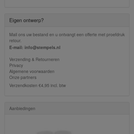
Eigen ontwerp?
Mail ons uw bestand en u ontvangt een offerte met proefdruk
retour.
E-mail: info@stempels.nl
Verzending & Retourneren
Privacy
Algemene voorwaarden
Onze partners
Verzendkosten €4,95 incl. btw
Aanbiedingen