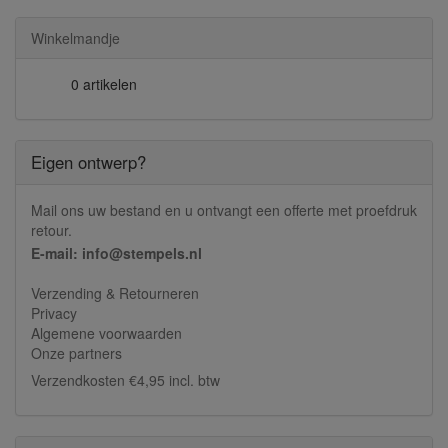
Winkelmandje
0 artikelen
Eigen ontwerp?
Mail ons uw bestand en u ontvangt een offerte met proefdruk
retour.
E-mail: info@stempels.nl
Verzending & Retourneren
Privacy
Algemene voorwaarden
Onze partners
Verzendkosten €4,95 incl. btw