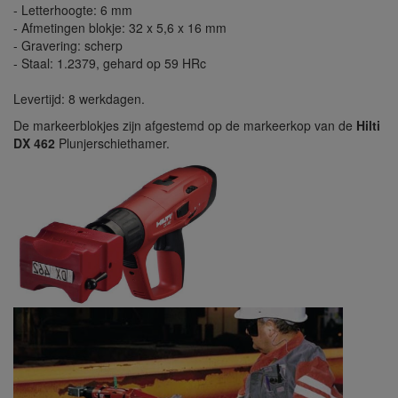
- Letterhoogte: 6 mm
- Afmetingen blokje: 32 x 5,6 x 16 mm
- Gravering: scherp
- Staal: 1.2379, gehard op 59 HRc
Levertijd: 8 werkdagen.
De markeerblokjes zijn afgestemd op de markeerkop van de
Hilti
DX 462
Plunjerschiethamer.