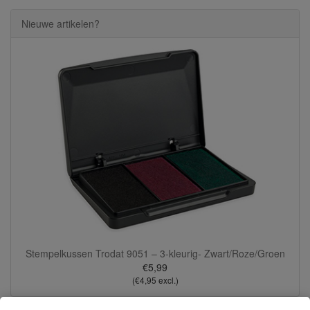
Nieuwe artikelen?
Stempelkussen Trodat 9051 – 3-kleurig- Zwart/Roze/Groen
€5,99
(€4,95 excl.)