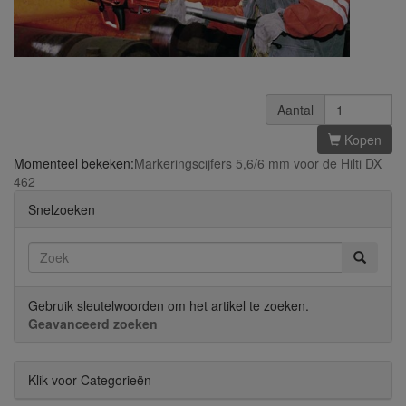
Aantal
Kopen
Momenteel bekeken:
Markeringscijfers 5,6/6 mm voor de Hilti DX
462
Snelzoeken
Gebruik sleutelwoorden om het artikel te zoeken.
Geavanceerd zoeken
Klik voor Categorieën