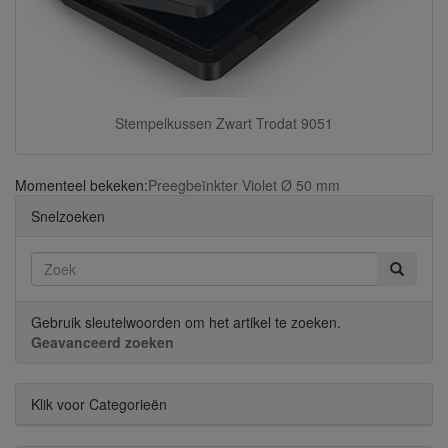
Stempelkussen Zwart Trodat 9051
Momenteel bekeken:
Preegbeïnkter Violet Ø 50 mm
Snelzoeken
Gebruik sleutelwoorden om het artikel te zoeken.
Geavanceerd zoeken
Klik voor Categorieën