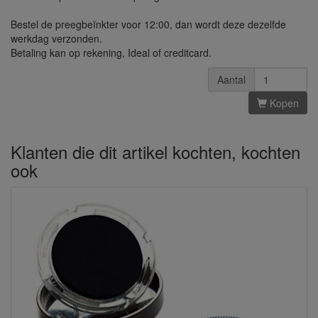
Bestel de preegbeïnkter voor 12:00, dan wordt deze dezelfde
werkdag verzonden.
Betaling kan op rekening, Ideal of creditcard.
Aantal
Kopen
Klanten die dit artikel kochten, kochten
ook