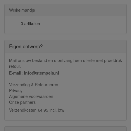
Winkelmandje
0 artikelen
Eigen ontwerp?
Mail ons uw bestand en u ontvangt een offerte met proefdruk
retour.
E-mail: info@stempels.nl
Verzending & Retourneren
Privacy
Algemene voorwaarden
Onze partners
Verzendkosten €4,95 incl. btw