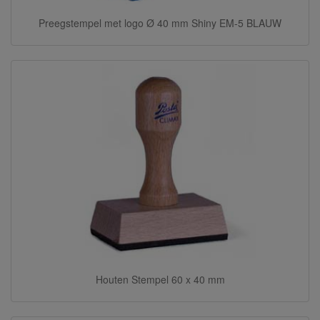
Preegstempel met logo Ø 40 mm Shiny EM-5 BLAUW
Houten Stempel 60 x 40 mm