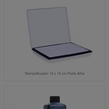
Stempelkussen 19 x 16 cm Posta Arba