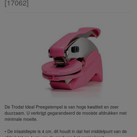
[
17062
]
De Trodat Ideal Preegstempel is van hoge kwaliteit en zeer
duurzaam. U verkrijgt gegarandeerd de mooiste afdrukken met
minimale moeite.
• De inlaatdiepte is 4 cm, dit houdt in dat het middelpunt van de