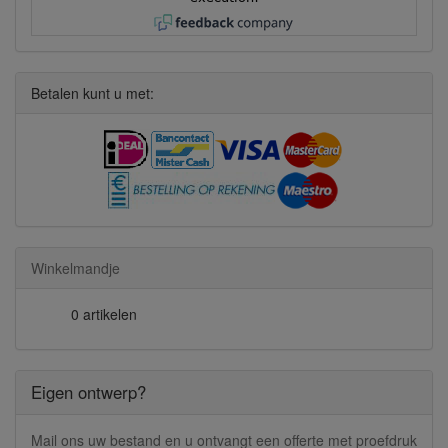
Betalen kunt u met:
Winkelmandje
0 artikelen
Eigen ontwerp?
Mail ons uw bestand en u ontvangt een offerte met proefdruk