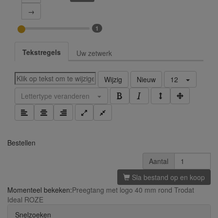
→
1
Tekstregels
Uw zetwerk
Wijzig
Nieuw
12
Lettertype veranderen
Bestellen
Aantal
Sla bestand op en koop
Momenteel bekeken:
Preegtang met logo 40 mm rond Trodat
Ideal ROZE
Snelzoeken