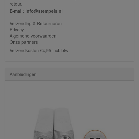
retour.
E-mail: info@stempels.nl
Verzending & Retourneren
Privacy
Algemene voorwaarden
Onze partners
Verzendkosten €4,95 incl. btw
Aanbiedingen