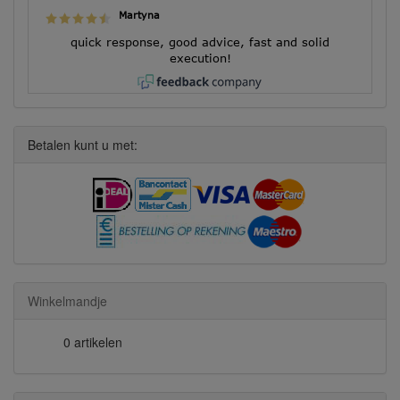
Martyna
quick response, good advice, fast and solid
execution!
Betalen kunt u met:
Winkelmandje
0 artikelen