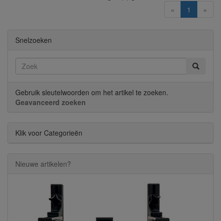
(current)
«
1
»
Snelzoeken
Gebruik sleutelwoorden om het artikel te zoeken.
Geavanceerd zoeken
Klik voor Categorieën
Nieuwe artikelen?