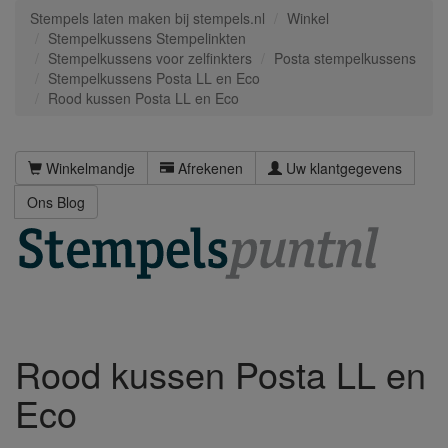
Stempels laten maken bij stempels.nl
Winkel
Stempelkussens Stempelinkten
Stempelkussens voor zelfinkters
Posta stempelkussens
Stempelkussens Posta LL en Eco
Rood kussen Posta LL en Eco
Winkelmandje
Afrekenen
Uw klantgegevens
Ons Blog
Rood kussen Posta LL en
Eco