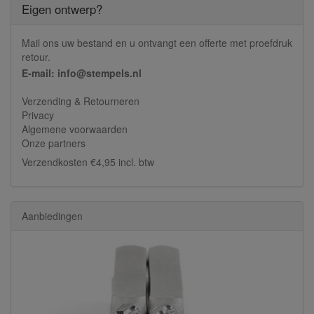
Eigen ontwerp?
Mail ons uw bestand en u ontvangt een offerte met proefdruk
retour.
E-mail: info@stempels.nl
Verzending & Retourneren
Privacy
Algemene voorwaarden
Onze partners
Verzendkosten €4,95 incl. btw
Aanbiedingen