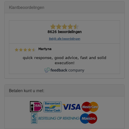
Klantbeoordelingen
8626 beoordelingen
Bekijk alle beoordelingen
Martyna
quick response, good advice, fast and solid
execution!
Betalen kunt u met: