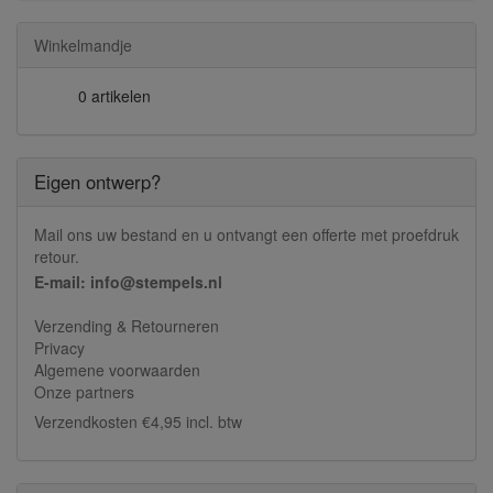
Winkelmandje
0 artikelen
Eigen ontwerp?
Mail ons uw bestand en u ontvangt een offerte met proefdruk
retour.
E-mail: info@stempels.nl
Verzending & Retourneren
Privacy
Algemene voorwaarden
Onze partners
Verzendkosten €4,95 incl. btw