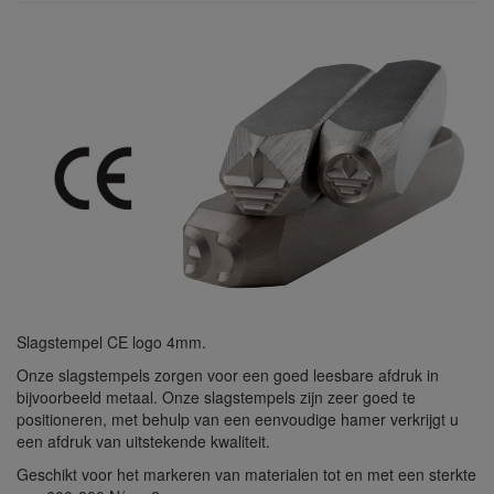
Slagstempel CE logo 4mm.
Onze slagstempels zorgen voor een goed leesbare afdruk in
bijvoorbeeld metaal. Onze slagstempels zijn zeer goed te
positioneren, met behulp van een eenvoudige hamer verkrijgt u
een afdruk van uitstekende kwaliteit.
Geschikt voor het markeren van materialen tot en met een sterkte