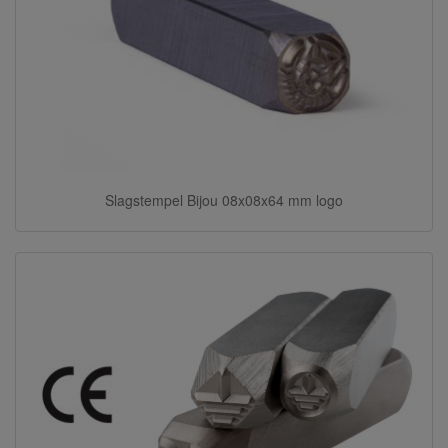
Slagstempel Bijou 08x08x64 mm logo