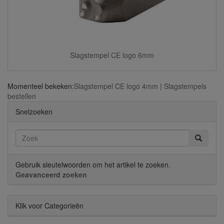
Slagstempel CE logo 6mm
Momenteel bekeken:
Slagstempel CE logo 4mm | Slagstempels
bestellen
Snelzoeken
Gebruik sleutelwoorden om het artikel te zoeken.
Geavanceerd zoeken
Klik voor Categorieën