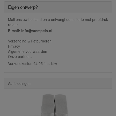
Eigen ontwerp?
Mail ons uw bestand en u ontvangt een offerte met proefdruk
retour.
E-mail: info@stempels.nl
Verzending & Retourneren
Privacy
Algemene voorwaarden
Onze partners
Verzendkosten €4,95 incl. btw
Aanbiedingen