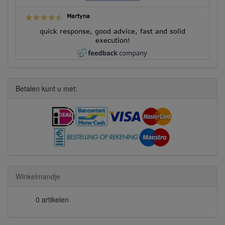
Martyna
quick response, good advice, fast and solid
execution!
Betalen kunt u met:
Winkelmandje
0 artikelen