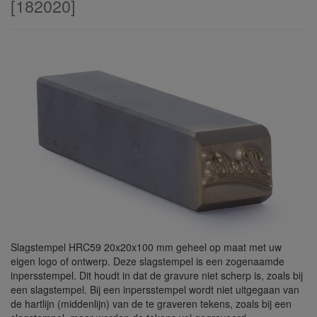
[
182020
]
Slagstempel HRC59 20x20x100 mm geheel op maat met uw
eigen logo of ontwerp. Deze slagstempel is een zogenaamde
inpersstempel. Dit houdt in dat de gravure niet scherp is, zoals bij
een slagstempel. Bij een inpersstempel wordt niet uitgegaan van
de hartlijn (middenlijn) van de te graveren tekens, zoals bij een