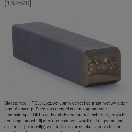
[
182520
]
Slagstempel HRC59 25x20x100mm geheel op maat met uw eigen
logo of ontwerp. Deze slagstempel is een zogenaamde
inpersstempel. Dit houdt in dat de gravure niet scherp is, zoals bij
een slagstempel. Bij een inpersstempel wordt niet uitgegaan van
de hartlijn (middenlijn) van de te graveren tekens, zoals bij een