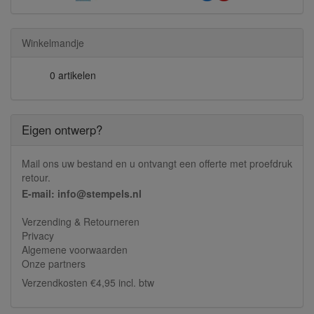
Winkelmandje
0 artikelen
Eigen ontwerp?
Mail ons uw bestand en u ontvangt een offerte met proefdruk
retour.
E-mail: info@stempels.nl
Verzending & Retourneren
Privacy
Algemene voorwaarden
Onze partners
Verzendkosten €4,95 incl. btw