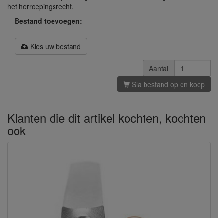
het herroepingsrecht.
Bestand toevoegen:
Kies uw bestand
Aantal
Sla bestand op en koop
Klanten die dit artikel kochten, kochten
ook