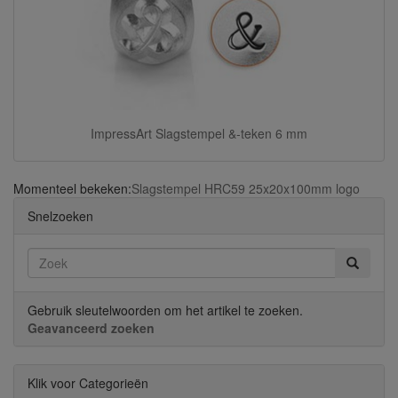
ImpressArt Slagstempel &-teken 6 mm
Momenteel bekeken:
Slagstempel HRC59 25x20x100mm logo
Snelzoeken
Gebruik sleutelwoorden om het artikel te zoeken.
Geavanceerd zoeken
Klik voor Categorieën