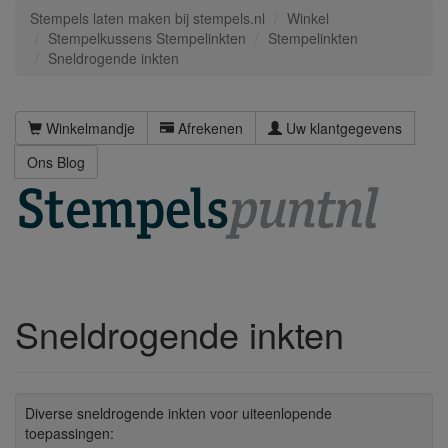
Stempels laten maken bij stempels.nl
Winkel
Stempelkussens Stempelinkten
Stempelinkten
Sneldrogende inkten
Winkelmandje
Afrekenen
Uw klantgegevens
Ons Blog
Sneldrogende inkten
Diverse sneldrogende inkten voor uiteenlopende
toepassingen: