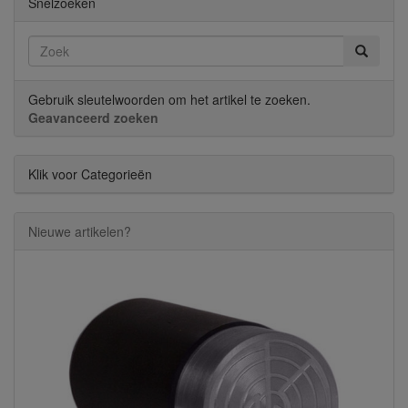
Snelzoeken
Gebruik sleutelwoorden om het artikel te zoeken.
Geavanceerd zoeken
Klik voor Categorieën
Nieuwe artikelen?