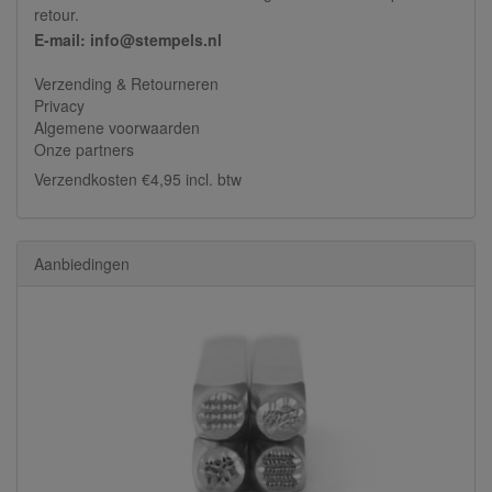
retour.
E-mail: info@stempels.nl
Verzending & Retourneren
Privacy
Algemene voorwaarden
Onze partners
Verzendkosten €4,95 incl. btw
Aanbiedingen