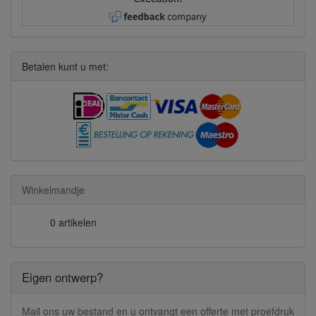
Betalen kunt u met:
Winkelmandje
0 artikelen
Eigen ontwerp?
Mail ons uw bestand en u ontvangt een offerte met proefdruk