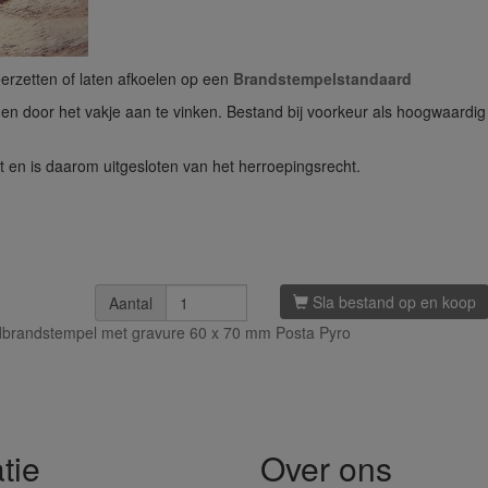
erzetten of laten afkoelen op een
Brandstempelstandaard
n door het vakje aan te vinken. Bestand bij voorkeur als hoogwaardig 
t en is daarom uitgesloten van het herroepingsrecht.
Sla bestand op en koop
Aantal
dbrandstempel met gravure 60 x 70 mm Posta Pyro
tie
Over ons