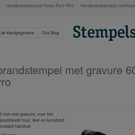
Handbrandstempel Posta Pyro RVS
Handbrandstempel rechtho
Uw klantgegevens
Ons Blog
randstempel met gravure 6
ro
0 mm met gravure, voor het
voorbeeld hout, leer en kunststof.
unststof handvat.