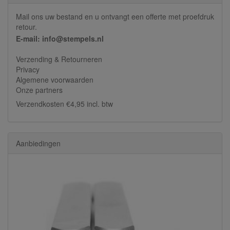
Mail ons uw bestand en u ontvangt een offerte met proefdruk
retour.
E-mail: info@stempels.nl
Verzending & Retourneren
Privacy
Algemene voorwaarden
Onze partners
Verzendkosten €4,95 incl. btw
Aanbiedingen