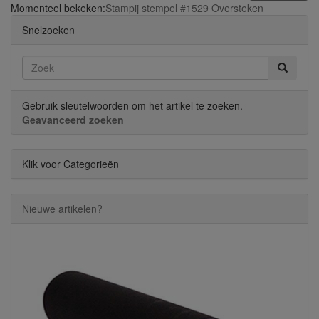
Momenteel bekeken:
Stampij stempel #1529 Oversteken
Snelzoeken
Gebruik sleutelwoorden om het artikel te zoeken.
Geavanceerd zoeken
Klik voor Categorieën
Nieuwe artikelen?