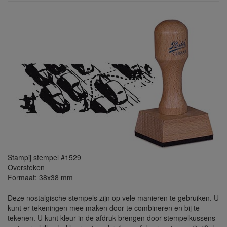
Stampij stempel #1529
Oversteken
Formaat: 38x38 mm
Deze nostalgische stempels zijn op vele manieren te gebruiken. U
kunt er tekeningen mee maken door te combineren en bij te
tekenen. U kunt kleur in de afdruk brengen door stempelkussens