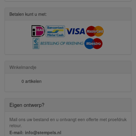
Betalen kunt u met:
Winkelmandje
0 artikelen
Eigen ontwerp?
Mail ons uw bestand en u ontvangt een offerte met proefdruk
retour.
E-mail: info@stempels.nl