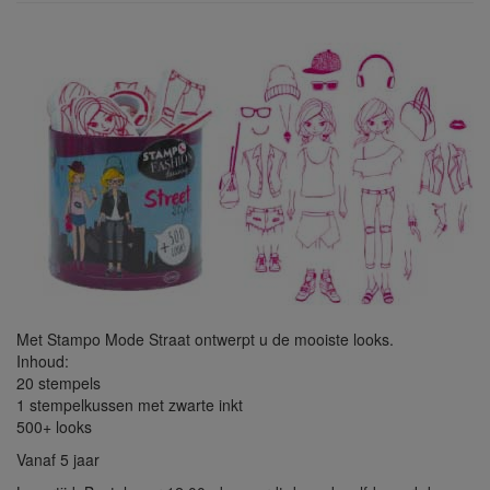
Met Stampo Mode Straat ontwerpt u de mooiste looks.
Inhoud:
20 stempels
1 stempelkussen met zwarte inkt
500+ looks
Vanaf 5 jaar