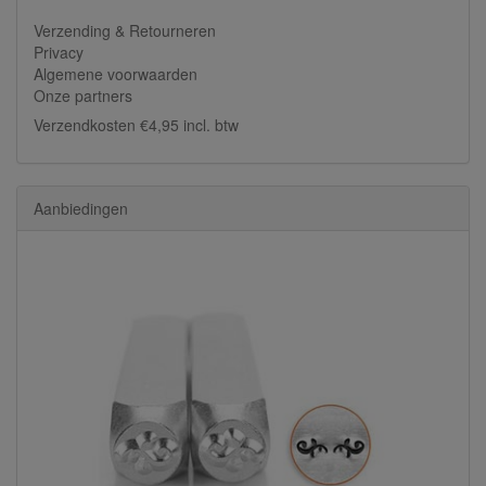
Verzending & Retourneren
Privacy
Algemene voorwaarden
Onze partners
Verzendkosten €4,95 incl. btw
Aanbiedingen