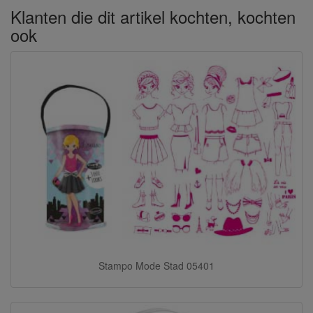
Klanten die dit artikel kochten, kochten
ook
Stampo Mode Stad 05401