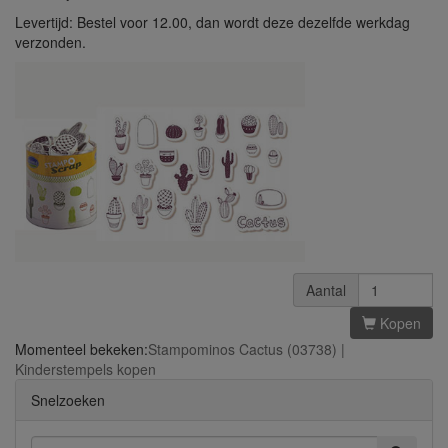
Levertijd: Bestel voor 12.00, dan wordt deze dezelfde werkdag
verzonden.
Aantal
Kopen
Momenteel bekeken:
Stampominos Cactus (03738) |
Kinderstempels kopen
Snelzoeken