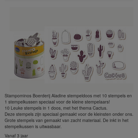
Stampominos Boerderij Aladine stempeldoos met 10 stempels en
1 stempelkussen speciaal voor de kleine stempelaars!
10 Leuke stempels in 1 doos, met het thema Cactus.
Deze stempels zijn speciaal gemaakt voor de kleinsten onder ons.
Grote stempels van gemaakt van zacht materiaal. De inkt in het
stempelkussen is uitwasbaar.
Vanaf 3 jaar