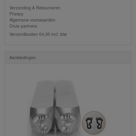
Verzending & Retourneren
Privacy
Algemene voorwaarden
Onze partners
Verzendkosten €4,95 incl. btw
Aanbiedingen