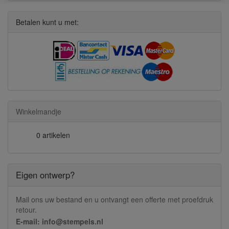
Betalen kunt u met:
Winkelmandje
0 artikelen
Eigen ontwerp?
Mail ons uw bestand en u ontvangt een offerte met proefdruk
retour.
E-mail: info@stempels.nl