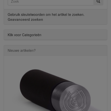
Gebruik sleutelwoorden om het artikel te zoeken.
Geavanceerd zoeken
Klik voor Categorieën
Nieuwe artikelen?