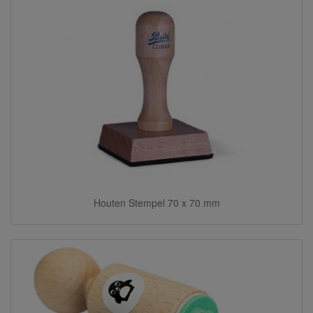
Houten Stempel 70 x 70 mm