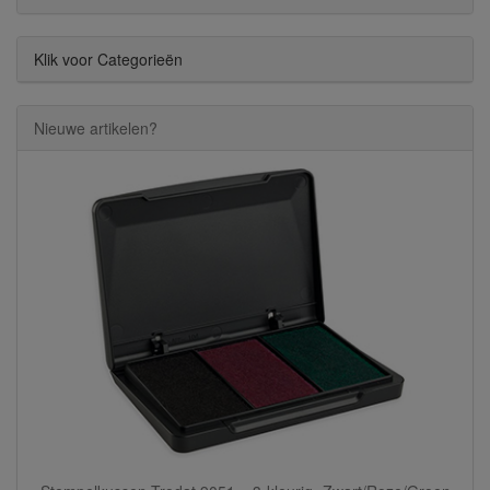
Klik voor Categorieën
Nieuwe artikelen?