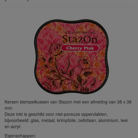
Kersen stempelkussen van Stazon met een afmeting van 38 x 38
mm.
Deze inkt is geschikt voor niet-poreuze oppervlakten,
bijvoorbeeld: glas, metaal, krimpfolie, cellofaan, aluminium, leer
en acryl.
Eigenschappen: