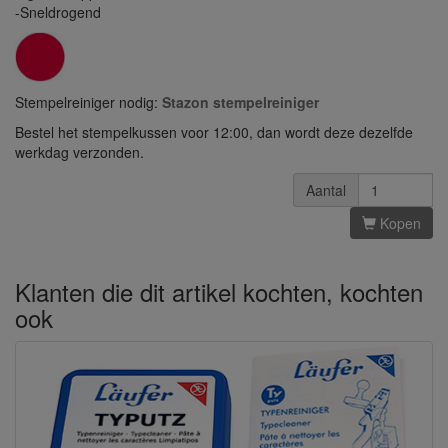
-Sneldrogend
Stempelreiniger nodig:
Stazon stempelreiniger
Bestel het stempelkussen voor 12:00, dan wordt deze dezelfde
werkdag verzonden.
Aantal
Kopen
Klanten die dit artikel kochten, kochten
ook