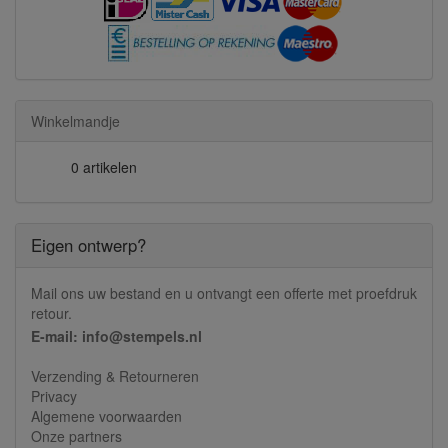
Winkelmandje
0 artikelen
Eigen ontwerp?
Mail ons uw bestand en u ontvangt een offerte met proefdruk
retour.
E-mail: info@stempels.nl
Verzending & Retourneren
Privacy
Algemene voorwaarden
Onze partners