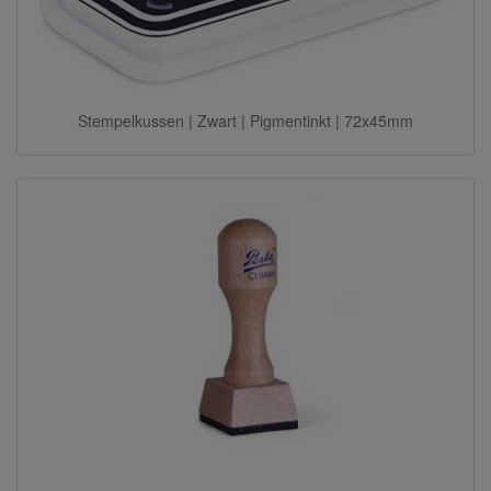
Stempelkussen | Zwart | Pigmentinkt | 72x45mm