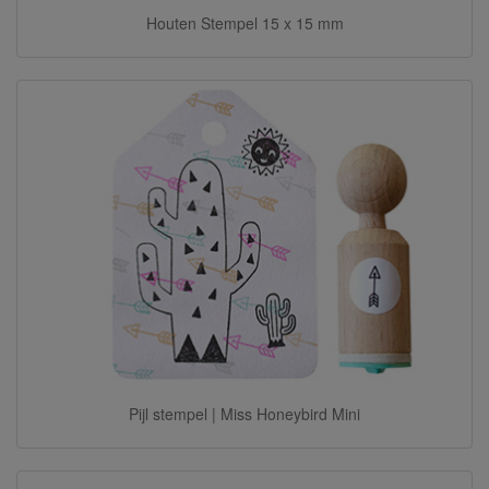
Houten Stempel 15 x 15 mm
Pijl stempel | Miss Honeybird Mini