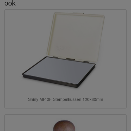
ook
Shiny MP-0F Stempelkussen 120x80mm