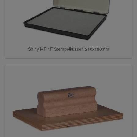
Shiny MP-1F Stempelkussen 210x180mm