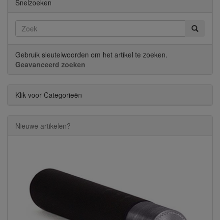
Snelzoeken
Gebruik sleutelwoorden om het artikel te zoeken.
Geavanceerd zoeken
Klik voor Categorieën
Nieuwe artikelen?