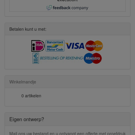
Betalen kunt u met:
Winkelmandje
0 artikelen
Eigen ontwerp?
Mail ons uw bestand en u ontvangt een offerte met proefdruk