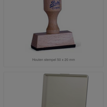
Houten stempel 50 x 20 mm