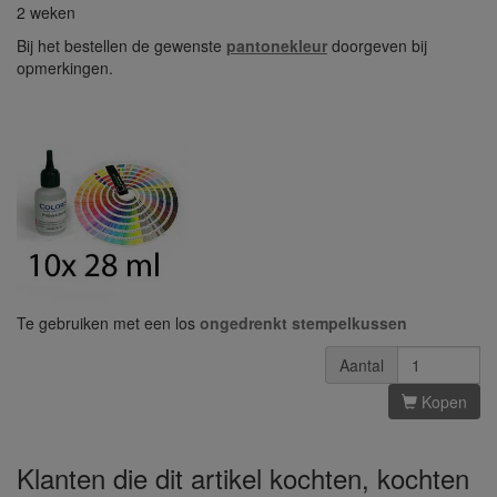
2 weken
Bij het bestellen de gewenste
pantonekleur
doorgeven bij
opmerkingen.
Te gebruiken met een los
ongedrenkt stempelkussen
Aantal
Kopen
Klanten die dit artikel kochten, kochten