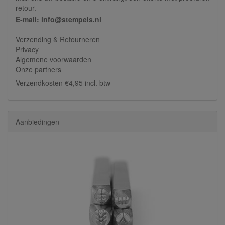
retour.
E-mail: info@stempels.nl
Verzending & Retourneren
Privacy
Algemene voorwaarden
Onze partners
Verzendkosten €4,95 incl. btw
Aanbiedingen