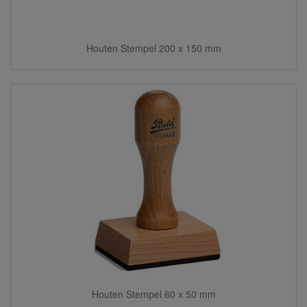
Houten Stempel 200 x 150 mm
Houten Stempel 60 x 50 mm