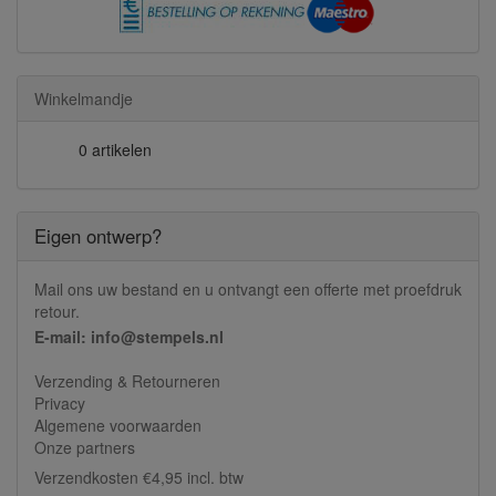
Winkelmandje
0 artikelen
Eigen ontwerp?
Mail ons uw bestand en u ontvangt een offerte met proefdruk
retour.
E-mail: info@stempels.nl
Verzending & Retourneren
Privacy
Algemene voorwaarden
Onze partners
Verzendkosten €4,95 incl. btw