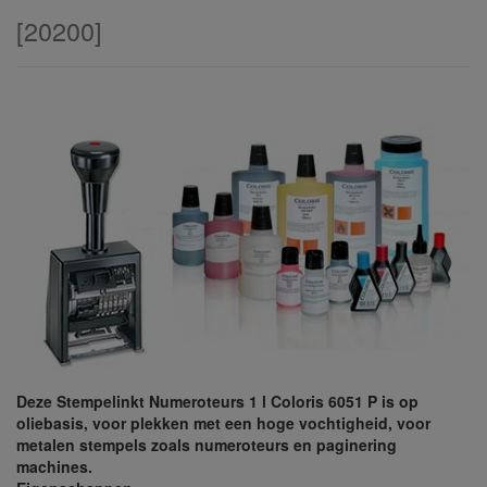
[
20200
]
Deze Stempelinkt Numeroteurs 1 l Coloris 6051 P is op
oliebasis, voor plekken met een hoge vochtigheid, voor
metalen stempels zoals numeroteurs en paginering
machines.