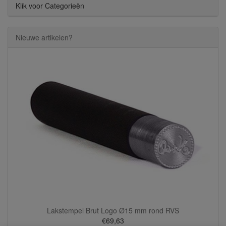
Klik voor Categorieën
Nieuwe artikelen?
Lakstempel Brut Logo Ø15 mm rond RVS
€69,63