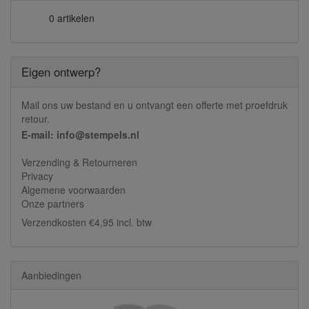
0 artikelen
Eigen ontwerp?
Mail ons uw bestand en u ontvangt een offerte met proefdruk
retour.
E-mail: info@stempels.nl
Verzending & Retourneren
Privacy
Algemene voorwaarden
Onze partners
Verzendkosten €4,95 incl. btw
Aanbiedingen