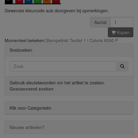
Gewenste kleurcode aub doorgeven bij opmerkingen.
Aantal
Kopen
Momenteel bekeken:
Stempelinkt Textiel 1 l Coloris 8300 P
Snelzoeken
Gebruik sleutelwoorden om het artikel te zoeken.
Geavanceerd zoeken
Klik voor Categorieën
Nieuwe artikelen?