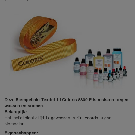
Deze Stempelinkt Textiel 1 l Coloris 8300 P is resistent tegen
wassen en stomen.
Belangrijk:
Het textiel dient altijd 1x gewassen te zijn, voordat u gaat
stempelen.
Eigenschappen: