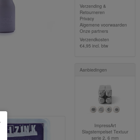
Verzending &
Retourneren
Privacy
Algemene voorwaarden
Onze partners
Verzendkosten
€4,95 incl. btw
Aanbiedingen
.
ImpressArt
Slagstempelset Textuur
serie 2, 6 mm