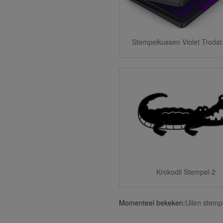
Stempelkussen Violet Trodat
Krokodil Stempel 2
Momenteel bekeken:
Uilen stemp