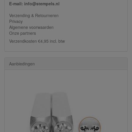
E-mail: info@stempels.nl
Verzending & Retourneren
Privacy
Algemene voorwaarden
Onze partners
Verzendkosten €4,95 incl. btw
Aanbiedingen