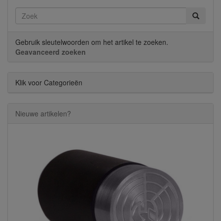
Gebruik sleutelwoorden om het artikel te zoeken.
Geavanceerd zoeken
Klik voor Categorieën
Nieuwe artikelen?