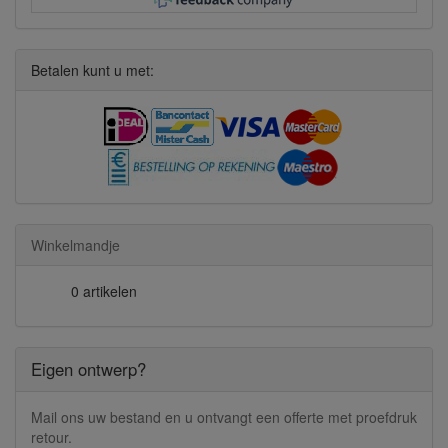
Betalen kunt u met:
Winkelmandje
0 artikelen
Eigen ontwerp?
Mail ons uw bestand en u ontvangt een offerte met proefdruk
retour.