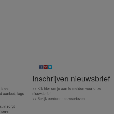
Inschrijven nieuwsbrief
 is een
>>
Klik hier om je aan te melden voor onze
d aanbod, lage
nieuwsbrief
>>
Bekijk eerdere nieuwsbrieven
.nl zorgt
iseren.