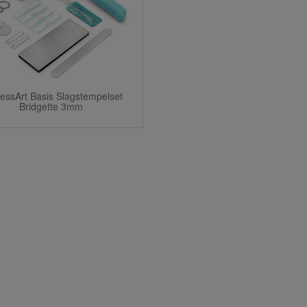
essArt Basis Slagstempelset
Bridgette 3mm