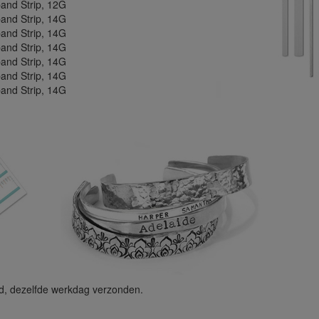
and Strip, 12G
and Strip, 14G
and Strip, 14G
and Strip, 14G
and Strip, 14G
and Strip, 14G
and Strip, 14G
d, dezelfde werkdag verzonden.