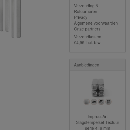
Verzending &
Retourneren
Privacy
Algemene voorwaarden
Onze partners
Verzendkosten
€4,95 incl. btw
Aanbiedingen
ImpressArt
Slagstempelset Textuur
serie 4, 6 mm