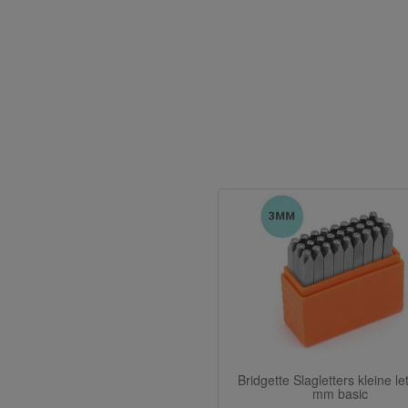
Bridgette Slagletters kleine le
mm basic