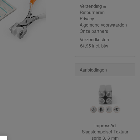
Verzending &
Retourneren
Privacy
Algemene voorwaarden
Onze partners
Verzendkosten
€4,95 incl. btw
Aanbiedingen
ImpressArt
Slagstempelset Textuur
serie 3, 6 mm