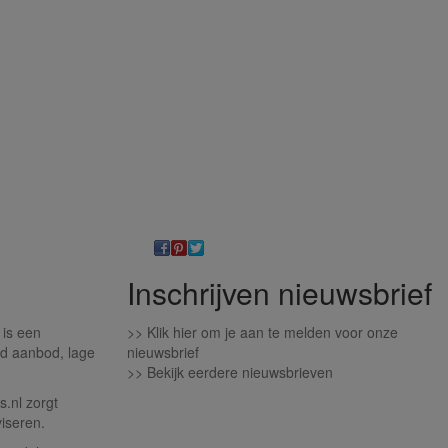
Inschrijven nieuwsbrief
 is een
>>
Klik hier om je aan te melden voor onze
d aanbod, lage
nieuwsbrief
>>
Bekijk eerdere nieuwsbrieven
.nl zorgt
iseren.