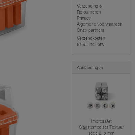
Verzending &
Retourneren
Privacy
Algemene voorwaarden
Onze partners
Verzendkosten
€4,95 incl. btw
Aanbiedingen
ImpressArt
Slagstempelset Textuur
serie 2, 6 mm