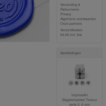
Verzending &
Retourneren
Privacy
Algemene voorwaarden
Onze partners
Verzendkosten
€4,95 incl. btw
Aanbiedingen
ImpressArt
Slagstempelset Textuur
serie 3, 6 mm