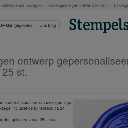
Zelfklevende lakzegels
Lakzegels eigen ontwerp 20 mm
Lakzeg
Uw klantgegevens
Ons Blog
gen ontwerp gepersonalisee
25 st.
mm afdruk, voorzien van uw eigen logo
kzegel inclusief de buitenrand ca 24
orden geleverd vanaf 25 stuks.