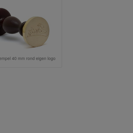
empel 40 mm rond eigen logo