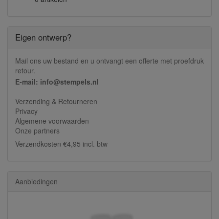
Eigen ontwerp?
Mail ons uw bestand en u ontvangt een offerte met proefdruk
retour.
E-mail: info@stempels.nl
Verzending & Retourneren
Privacy
Algemene voorwaarden
Onze partners
Verzendkosten €4,95 incl. btw
Aanbiedingen