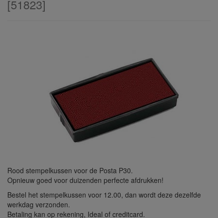
[
51823
]
Rood stempelkussen voor de Posta P30.
Opnieuw goed voor duizenden perfecte afdrukken!
Bestel het stempelkussen voor 12.00, dan wordt deze dezelfde
werkdag verzonden.
Betaling kan op rekening, Ideal of creditcard.