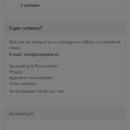
0 artikelen
Eigen ontwerp?
Mail ons uw bestand en u ontvangt een offerte met proefdruk
retour.
E-mail: info@stempels.nl
Verzending & Retourneren
Privacy
Algemene voorwaarden
Onze partners
Verzendkosten €4,95 incl. btw
Aanbiedingen