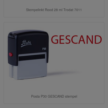
Stempelinkt Rood 28 ml Trodat 7011
Posta P30 GESCAND stempel