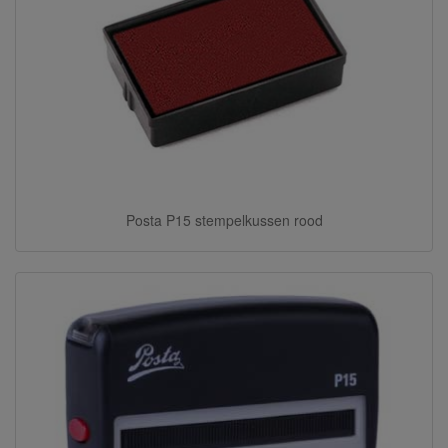
Posta P15 stempelkussen rood