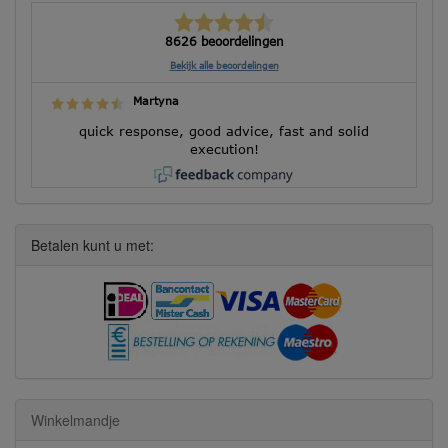
8626 beoordelingen
Bekijk alle beoordelingen
Martyna
quick response, good advice, fast and solid
execution!
Betalen kunt u met:
Winkelmandje