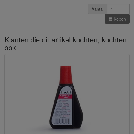
Aantal
Kopen
Klanten die dit artikel kochten, kochten
ook