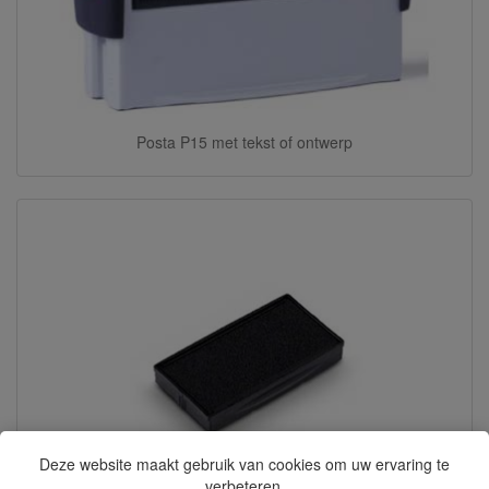
Posta P15 met tekst of ontwerp
Deze website maakt gebruik van cookies om uw ervaring te
verbeteren.