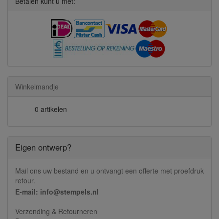
Betalen kunt u met:
Winkelmandje
0 artikelen
Eigen ontwerp?
Mail ons uw bestand en u ontvangt een offerte met proefdruk
retour.
E-mail: info@stempels.nl
Verzending & Retourneren