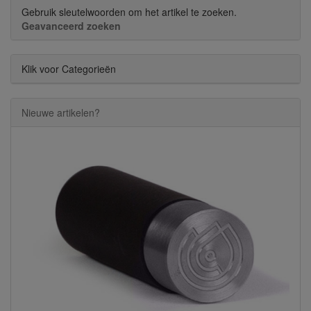
Gebruik sleutelwoorden om het artikel te zoeken.
Geavanceerd zoeken
Klik voor Categorieën
Nieuwe artikelen?