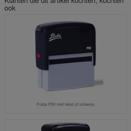
ook
Posta P50 met tekst of ontwerp