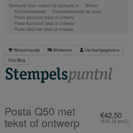
Stempels laten maken bij stempels.nl
Winkel
Kantoorstempels
Kantoorstempels op maat
Posta stempels tekst of ontwerp
Posta Kunststof tekst of ontwerp
Posta Q50 met tekst of ontwerp
Winkelmandje
Afrekenen
Uw klantgegevens
Ons Blog
Posta Q50 met
€42,50
tekst of ontwerp
(€35,12 excl.)