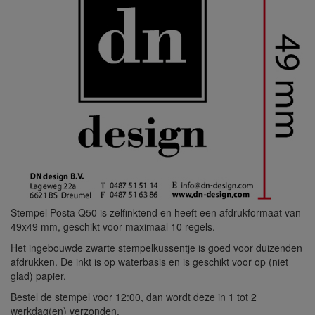
Stempel Posta Q50 is zelfinktend en heeft een afdrukformaat van
49x49 mm, geschikt voor maximaal 10 regels.
Het ingebouwde zwarte stempelkussentje is goed voor duizenden
afdrukken. De inkt is op waterbasis en is geschikt voor op (niet
glad) papier.
Bestel de stempel voor 12:00, dan wordt deze in 1 tot 2
werkdag(en) verzonden.