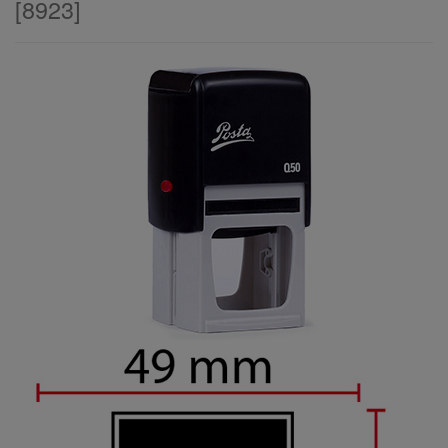
[
8923
]