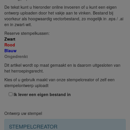
De tekst kunt u hieronder online invoeren of u kunt een eigen
ontwerp uploaden door het vakje aan te vinken. Bestand bij
voorkeur als hoogwaardig vectorbestand, zo mogelijk in .eps / .ai
en in zwart-wit.
Reserve stempelkussen:
Zwart
Rood
Blauw
Ongedrenkt
Dit artikel wordt op maat gemaakt en is daarom uitgesloten van
het herroepingsrecht.
Kies of u gebruik maakt van onze stempelcreator of zelf een
stempelontwerp uploadt
Ik lever een eigen bestand in
Ontwerp uw stempel
STEMPELCREATOR