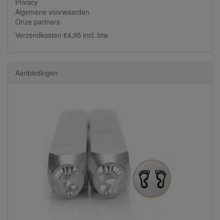
Privacy
Algemene voorwaarden
Onze partners
Verzendkosten €4,95 incl. btw
Aanbiedingen