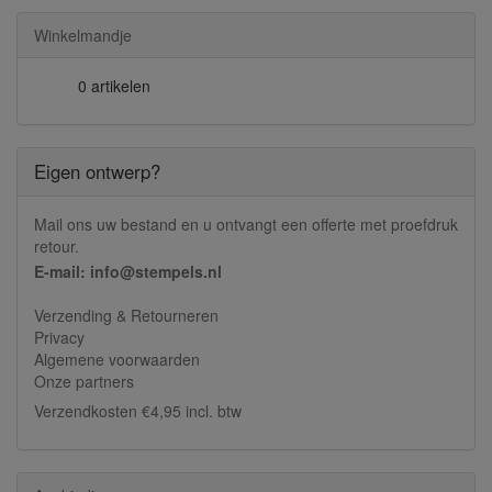
Winkelmandje
0 artikelen
Eigen ontwerp?
Mail ons uw bestand en u ontvangt een offerte met proefdruk
retour.
E-mail: info@stempels.nl
Verzending & Retourneren
Privacy
Algemene voorwaarden
Onze partners
Verzendkosten €4,95 incl. btw