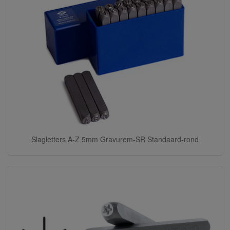
Slagletters A-Z 5mm Gravurem-SR Standaard-rond