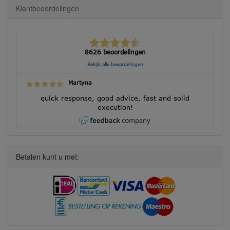
Klantbeoordelingen
8626 beoordelingen
Bekijk alle beoordelingen
Martyna
quick response, good advice, fast and solid
execution!
Betalen kunt u met: