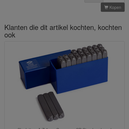
Kopen
Klanten die dit artikel kochten, kochten
ook