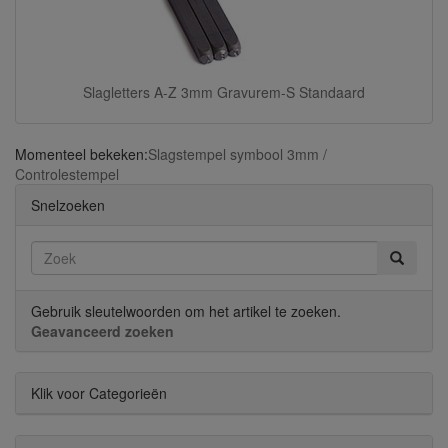
Slagletters A-Z 3mm Gravurem-S Standaard
Momenteel bekeken:
Slagstempel symbool 3mm /
Controlestempel
Snelzoeken
Gebruik sleutelwoorden om het artikel te zoeken.
Geavanceerd zoeken
Klik voor Categorieën