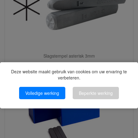
Slagstempel asterisk 3mm
Deze website maakt gebruik van cookies om uw ervaring te
verbeteren.
Volledige werking
Beperkte werking