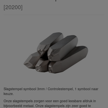
[
20200
]
Slagstempel symbool 3mm / Controlestempel, 1 symbool naar
keuze.
Onze slagstempels zorgen voor een goed leesbare afdruk in
bijvoorbeeld metaal. Onze slagstempels zijn zeer goed te