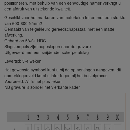
positioneren, met behulp van een eenvoudige hamer verkrijgt u
een afdruk van uitstekende kwaliteit.
Geschikt voor het markeren van materialen tot en met een sterkte
van 600-800 N/mm2
Gemaakt van felgekleurd gereedschapsstaal met een matte
afwerking.
Gehard op 58-61 HRC
Slagstempels zijn toegeslepen naar de gravure
Uitgevoerd met een snijdende, scherpe afslag
Levertijd: 3-4 weken
Het gewenste symbool kunt u bij de opmerkingen aangeven, dit
opmerkingenveld komt u later tegen bij het bestelproces.
Voorbeeld: A1 is het plus-teken
NB gravure is zonder het vierkante kader