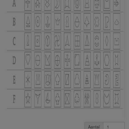
Aantal