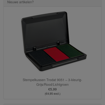
Nieuwe artikelen?
Stempelkussen Trodat 9051 – 3-kleurig-
Grijs/Rood/Lichtgroen
€5,99
(€4,95 excl.)