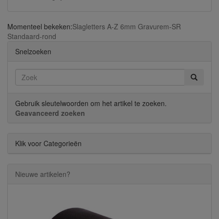
Momenteel bekeken:
Slagletters A-Z 6mm Gravurem-SR
Standaard-rond
Snelzoeken
Gebruik sleutelwoorden om het artikel te zoeken.
Geavanceerd zoeken
Klik voor Categorieën
Nieuwe artikelen?