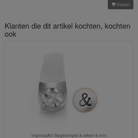
Kopen
Klanten die dit artikel kochten, kochten
ook
ImpressArt Slagstempel &-teken 6 mm