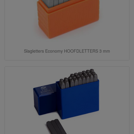
Slagletters Economy HOOFDLETTERS 3 mm