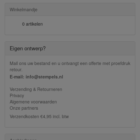
Winkelmandje
0 artikelen
Eigen ontwerp?
Mail ons uw bestand en u ontvangt een offerte met proefdruk
retour.
E-mail: info@stempels.nl
Verzending & Retourneren
Privacy
Algemene voorwaarden
Onze partners
Verzendkosten €4,95 incl. btw