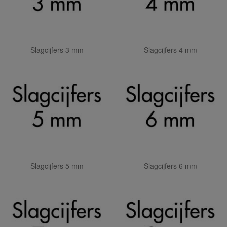
Slagcijfers 3 mm
Slagcijfers 4 mm
Slagcijfers 5 mm
Slagcijfers 6 mm