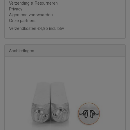
Verzending & Retourneren
Privacy
Algemene voorwaarden
Onze partners
Verzendkosten €4,95 incl. btw
Aanbiedingen