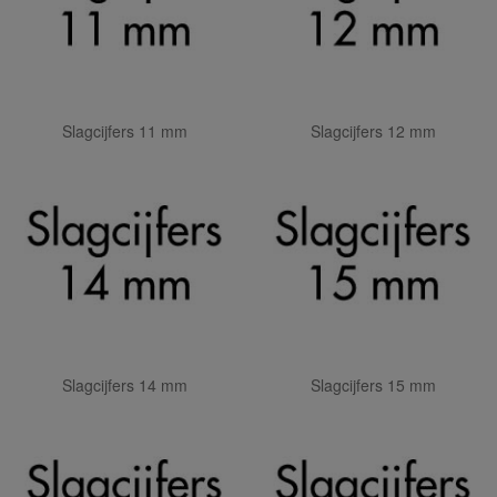
Slagcijfers 11 mm
Slagcijfers 12 mm
Slagcijfers 14 mm
Slagcijfers 15 mm