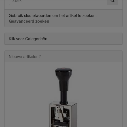
Gebruik sleutelwoorden om het artikel te zoeken.
Geavanceerd zoeken
Klik voor Categorieën
Nieuwe artikelen?