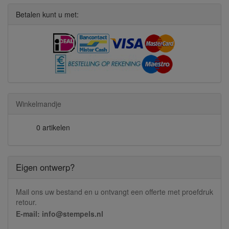
Betalen kunt u met:
Winkelmandje
0 artikelen
Eigen ontwerp?
Mail ons uw bestand en u ontvangt een offerte met proefdruk
retour.
E-mail: info@stempels.nl