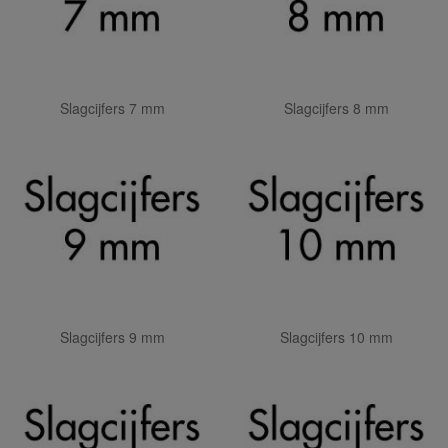
Slagcijfers 7 mm
Slagcijfers 8 mm
Slagcijfers 9 mm
Slagcijfers 10 mm