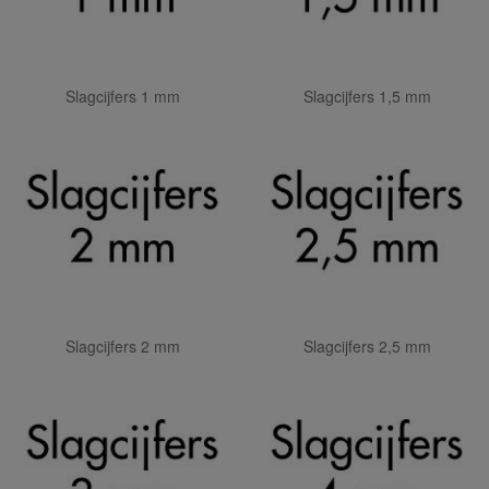
Slagcijfers 1 mm
Slagcijfers 1,5 mm
Slagcijfers 2 mm
Slagcijfers 2,5 mm