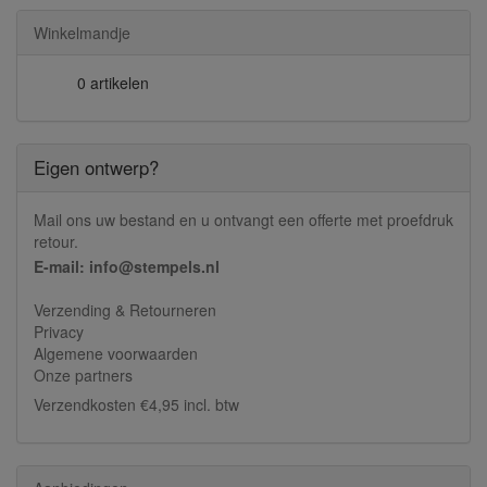
Winkelmandje
0 artikelen
Eigen ontwerp?
Mail ons uw bestand en u ontvangt een offerte met proefdruk
retour.
E-mail: info@stempels.nl
Verzending & Retourneren
Privacy
Algemene voorwaarden
Onze partners
Verzendkosten €4,95 incl. btw