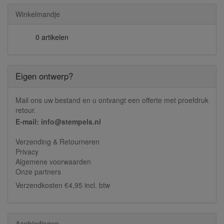
Winkelmandje
0 artikelen
Eigen ontwerp?
Mail ons uw bestand en u ontvangt een offerte met proefdruk
retour.
E-mail: info@stempels.nl
Verzending & Retourneren
Privacy
Algemene voorwaarden
Onze partners
Verzendkosten €4,95 incl. btw
Aanbiedingen