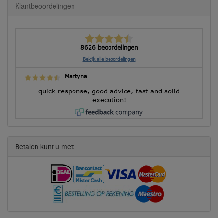
Klantbeoordelingen
8626 beoordelingen
Bekijk alle beoordelingen
Martyna
quick response, good advice, fast and solid
execution!
Betalen kunt u met: