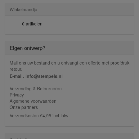
Winkelmandje
0 artikelen
Eigen ontwerp?
Mail ons uw bestand en u ontvangt een offerte met proefdruk
retour.
E-mail: info@stempels.nl
Verzending & Retourneren
Privacy
Algemene voorwaarden
Onze partners
Verzendkosten €4,95 incl. btw