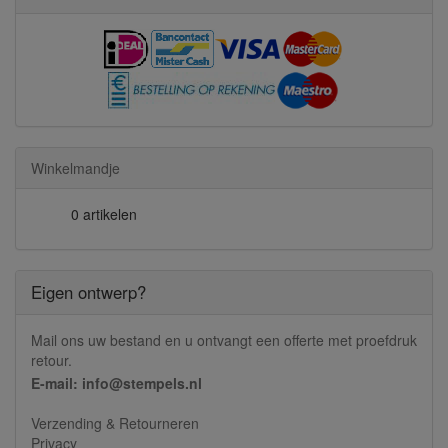
Winkelmandje
0 artikelen
Eigen ontwerp?
Mail ons uw bestand en u ontvangt een offerte met proefdruk
retour.
E-mail: info@stempels.nl
Verzending & Retourneren
Privacy