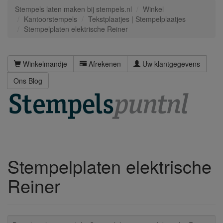
Stempels laten maken bij stempels.nl
Winkel
Kantoorstempels
Tekstplaatjes | Stempelplaatjes
Stempelplaten elektrische Reiner
Winkelmandje
Afrekenen
Uw klantgegevens
Ons Blog
Stempelplaten elektrische
Reiner