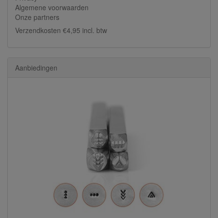
Algemene voorwaarden
Onze partners
Verzendkosten €4,95 incl. btw
Aanbiedingen