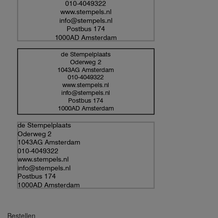
010-4049322
www.stempels.nl
info@stempels.nl
Postbus 174
1000AD Amsterdam
de Stempelplaats
Oderweg 2
1043AG Amsterdam
010-4049322
www.stempels.nl
info@stempels.nl
Postbus 174
1000AD Amsterdam
de Stempelplaats
Oderweg 2
1043AG Amsterdam
010-4049322
www.stempels.nl
info@stempels.nl
Postbus 174
1000AD Amsterdam
Bestellen