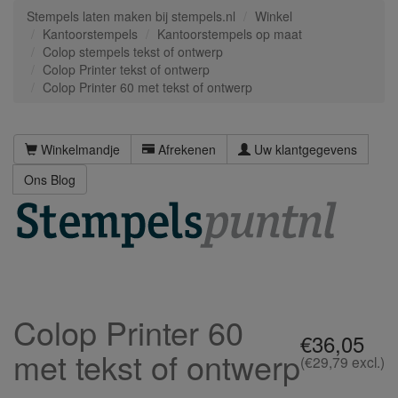
Stempels laten maken bij stempels.nl
Winkel
Kantoorstempels
Kantoorstempels op maat
Colop stempels tekst of ontwerp
Colop Printer tekst of ontwerp
Colop Printer 60 met tekst of ontwerp
Winkelmandje
Afrekenen
Uw klantgegevens
Ons Blog
Colop Printer 60
€36,05
met tekst of ontwerp
(€29,79 excl.)