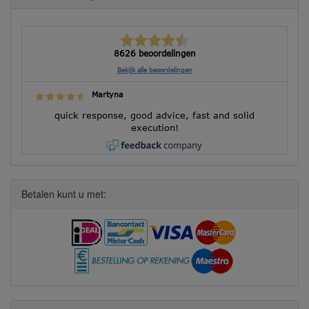
8626 beoordelingen
Bekijk alle beoordelingen
Martyna
quick response, good advice, fast and solid
execution!
Betalen kunt u met: