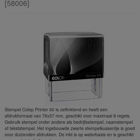
[
58006
]
Stempel Colop Printer 60 is zelfinktend en heeft een
afdrukformaat van 76x37 mm, geschikt voor maximaal 8 regels.
Gebruik stempel onder andere als bedrijfsstempel, naamstempel
of tekststempel. Het ingebouwde zwarte stempelkussentje is goed
voor duizenden afdrukken. De inkt is op waterbasis en is geschikt