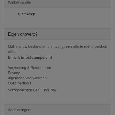
Winkelmandje
0 artikelen
Eigen ontwerp?
Mail ons uw bestand en u ontvangt een offerte met proefdruk
retour.
E-mail: info@stempels.nl
Verzending & Retourneren
Privacy
Algemene voorwaarden
Onze partners
Verzendkosten €4,95 incl. btw
Aanbiedingen