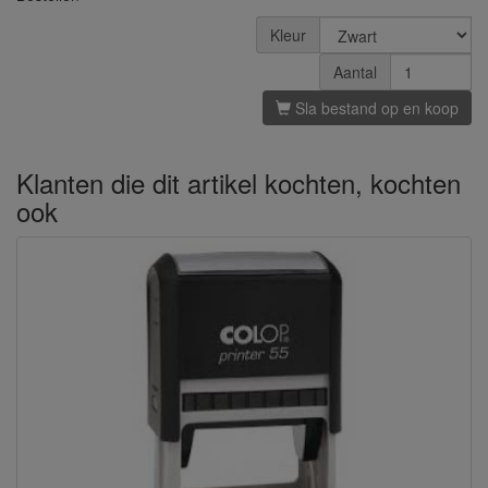
Kleur
Aantal
Sla bestand op en koop
Klanten die dit artikel kochten, kochten
ook