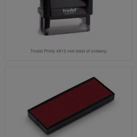
Trodat Printy 4913 met tekst of ontwerp