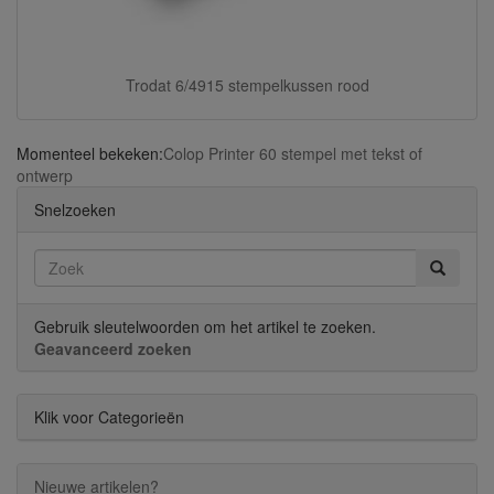
Trodat 6/4915 stempelkussen rood
Momenteel bekeken:
Colop Printer 60 stempel met tekst of
ontwerp
Snelzoeken
Gebruik sleutelwoorden om het artikel te zoeken.
Geavanceerd zoeken
Klik voor Categorieën
Nieuwe artikelen?