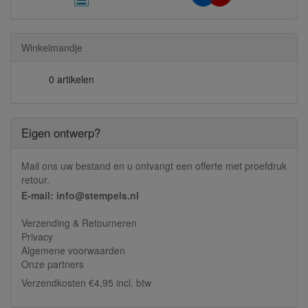
Winkelmandje
0 artikelen
Eigen ontwerp?
Mail ons uw bestand en u ontvangt een offerte met proefdruk
retour.
E-mail: info@stempels.nl
Verzending & Retourneren
Privacy
Algemene voorwaarden
Onze partners
Verzendkosten €4,95 incl. btw