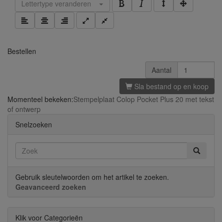
Lettertype veranderen
Bestellen
Aantal
Sla bestand op en koop
Momenteel bekeken:
Stempelplaat Colop Pocket Plus 20 met tekst
of ontwerp
Snelzoeken
Gebruik sleutelwoorden om het artikel te zoeken.
Geavanceerd zoeken
Klik voor Categorieën