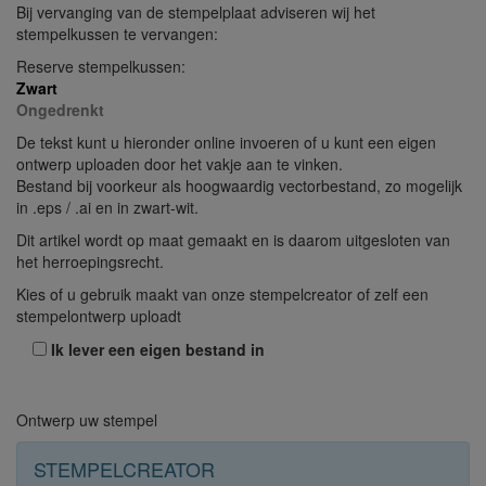
Bij vervanging van de stempelplaat adviseren wij het
stempelkussen te vervangen:
Reserve stempelkussen:
Zwart
Ongedrenkt
De tekst kunt u hieronder online invoeren of u kunt een eigen
ontwerp uploaden door het vakje aan te vinken.
Bestand bij voorkeur als hoogwaardig vectorbestand, zo mogelijk
in .eps / .ai en in zwart-wit.
Dit artikel wordt op maat gemaakt en is daarom uitgesloten van
het herroepingsrecht.
Kies of u gebruik maakt van onze stempelcreator of zelf een
stempelontwerp uploadt
Ik lever een eigen bestand in
Ontwerp uw stempel
STEMPELCREATOR