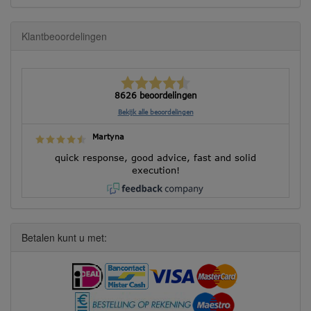
Klantbeoordelingen
8626 beoordelingen
Bekijk alle beoordelingen
Martyna
quick response, good advice, fast and solid
execution!
Betalen kunt u met: