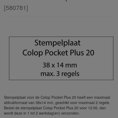
[
580781
]
Stempelplaat voor de Colop Pocket Plus 20 heeft een maximaal
afdrukformaat van 38x14 mm, geschikt voor maximaal 2 regels.
Bestel de stempelplaat Colop Pocket Plus 20 voor 12:00, dan
wordt deze in 1 tot 2 werkdag(en) verzonden.