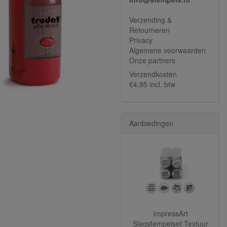
Verzending &
Retourneren
Privacy
Algemene voorwaarden
Onze partners
Verzendkosten
€4,95 incl. btw
Aanbiedingen
ImpressArt
Slagstempelset Textuur