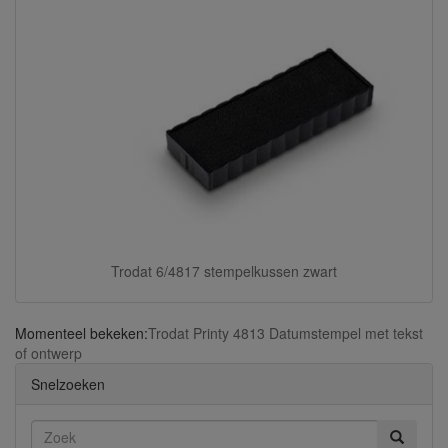
Trodat 6/4817 stempelkussen zwart
Momenteel bekeken:
Trodat Printy 4813 Datumstempel met tekst
of ontwerp
Snelzoeken