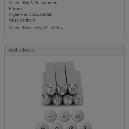
Verzending & Retourneren
Privacy
Algemene voorwaarden
Onze partners
Verzendkosten €4,95 incl. btw
Aanbiedingen