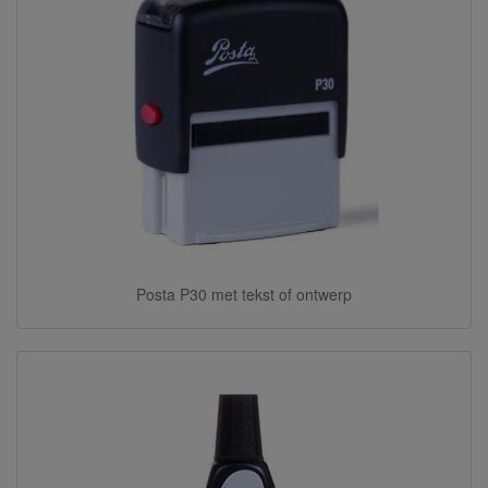
Posta P30 met tekst of ontwerp