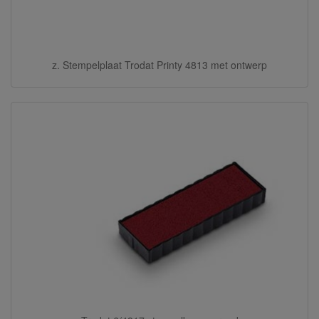
z. Stempelplaat Trodat Printy 4813 met ontwerp