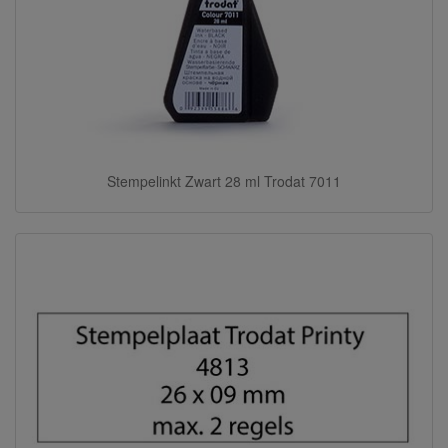
Stempelinkt Zwart 28 ml Trodat 7011