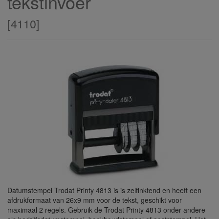
tekstinvoer
[
4110
]
Datumstempel Trodat Printy 4813 is is zelfinktend en heeft een
afdrukformaat van 26x9 mm voor de tekst, geschikt voor
maximaal 2 regels. Gebruik de Trodat Printy 4813 onder andere