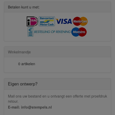
Betalen kunt u met:
Winkelmandje
0 artikelen
Eigen ontwerp?
Mail ons uw bestand en u ontvangt een offerte met proefdruk
retour.
E-mail: info@stempels.nl