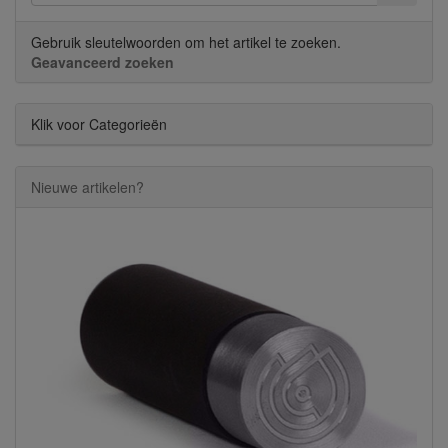
Gebruik sleutelwoorden om het artikel te zoeken.
Geavanceerd zoeken
Klik voor Categorieën
Nieuwe artikelen?