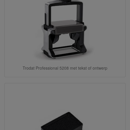
Trodat Professional 5208 met tekst of ontwerp