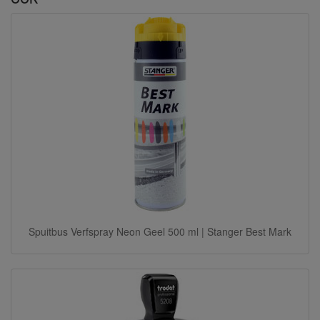
Spuitbus Verfspray Neon Geel 500 ml | Stanger Best Mark