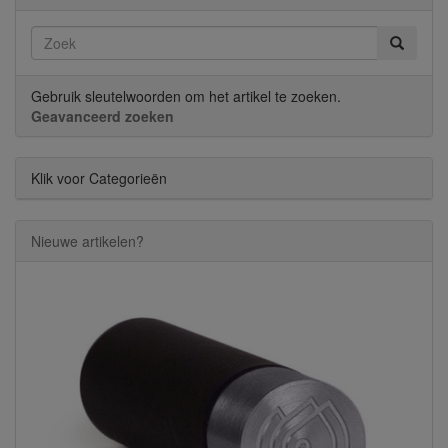
Gebruik sleutelwoorden om het artikel te zoeken.
Geavanceerd zoeken
Klik voor Categorieën
Nieuwe artikelen?