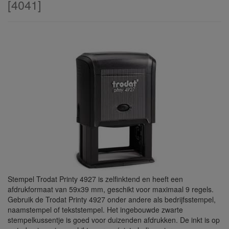
[
4041
]
Stempel Trodat Printy 4927 is zelfinktend en heeft een
afdrukformaat van 59x39 mm, geschikt voor maximaal 9 regels.
Gebruik de Trodat Printy 4927 onder andere als bedrijfsstempel,
naamstempel of tekststempel. Het ingebouwde zwarte
stempelkussentje is goed voor duizenden afdrukken. De inkt is op