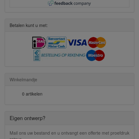
Betalen kunt u met:
Winkelmandje
0 artikelen
Eigen ontwerp?
Mail ons uw bestand en u ontvangt een offerte met proefdruk
retour.