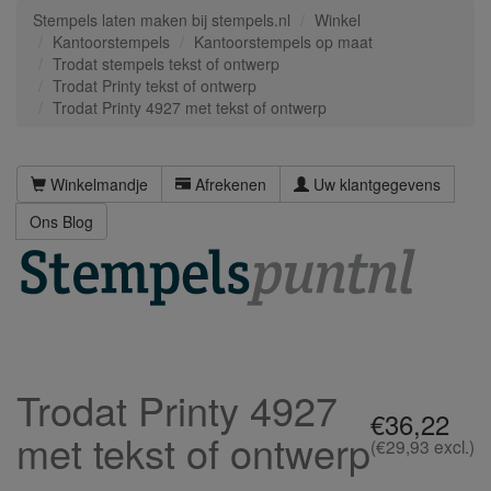
Stempels laten maken bij stempels.nl
Winkel
Kantoorstempels
Kantoorstempels op maat
Trodat stempels tekst of ontwerp
Trodat Printy tekst of ontwerp
Trodat Printy 4927 met tekst of ontwerp
Winkelmandje
Afrekenen
Uw klantgegevens
Ons Blog
Trodat Printy 4927
€36,22
met tekst of ontwerp
(€29,93 excl.)