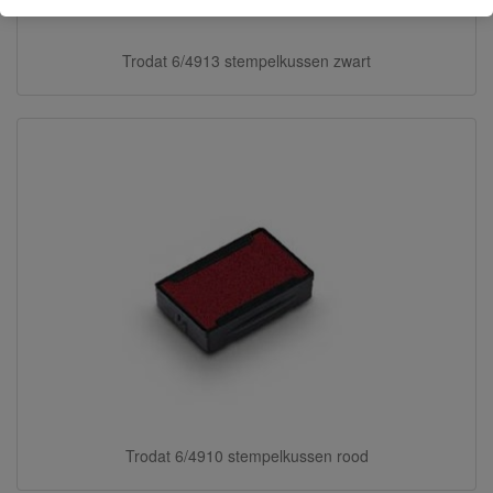
Trodat 6/4913 stempelkussen zwart
Trodat 6/4910 stempelkussen rood