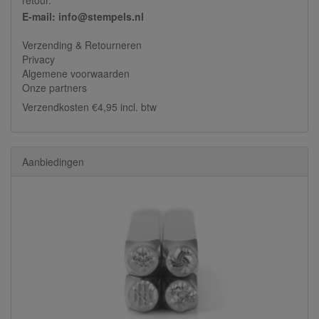
E-mail: info@stempels.nl
Verzending & Retourneren
Privacy
Algemene voorwaarden
Onze partners
Verzendkosten €4,95 incl. btw
Aanbiedingen