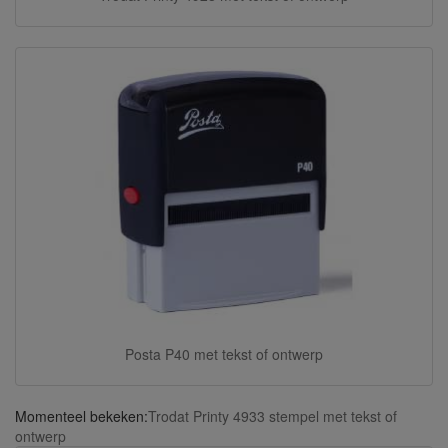
Posta P40 met tekst of ontwerp
Momenteel bekeken:
Trodat Printy 4933 stempel met tekst of
ontwerp