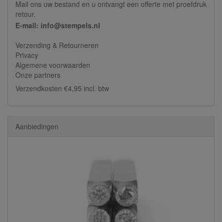
Mail ons uw bestand en u ontvangt een offerte met proefdruk
retour.
E-mail: info@stempels.nl
Verzending & Retourneren
Privacy
Algemene voorwaarden
Onze partners
Verzendkosten €4,95 incl. btw
Aanbiedingen