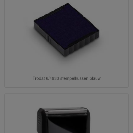
Trodat 6/4933 stempelkussen blauw