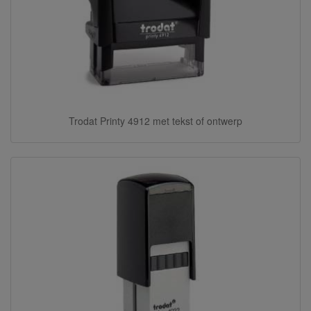
Trodat Printy 4912 met tekst of ontwerp