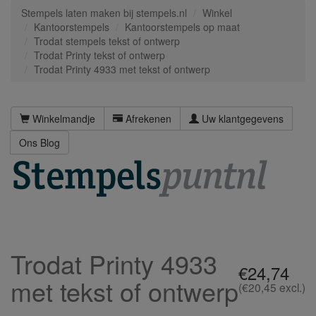
Stempels laten maken bij stempels.nl
Winkel
Kantoorstempels
Kantoorstempels op maat
Trodat stempels tekst of ontwerp
Trodat Printy tekst of ontwerp
Trodat Printy 4933 met tekst of ontwerp
Winkelmandje
Afrekenen
Uw klantgegevens
Ons Blog
Trodat Printy 4933
€24,74
met tekst of ontwerp
(€20,45 excl.)