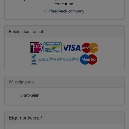
execution!
Betalen kunt u met:
Winkelmandje
0 artikelen
Eigen ontwerp?