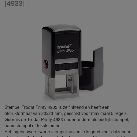
[
4933
]
Stempel Trodat Printy 4933 is zelfinktend en heeft een
afdrukformaat van 23x23 mm, geschikt voor maximaal 5 regels.
Gebruik de Trodat Printy 4933 onder andere als bedrijfsstempel,
naamstempel of tekststempel.
Het ingebouwde zwarte stempelkussentje is goed voor duizenden