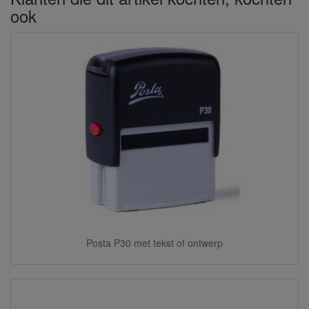
ook
Posta P30 met tekst of ontwerp