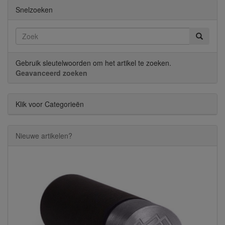
Snelzoeken
Gebruik sleutelwoorden om het artikel te zoeken.
Geavanceerd zoeken
Klik voor Categorieën
Nieuwe artikelen?