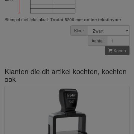
Stempel met tekstplaat:
Trodat 5206 met online tekstinvoer
Kleur
Aantal
Kopen
Klanten die dit artikel kochten, kochten
ook