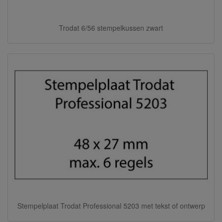
Trodat 6/56 stempelkussen zwart
Stempelplaat Trodat Professional 5203 met tekst of ontwerp