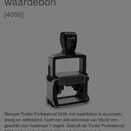
waardebon
[
4056
]
Stempel Trodat Professional 5206 met waardebon is duurzaam,
stevig en zelfinktend, heeft een afdrukformaat van 55x32 mm,
geschikt voor maximaal 7 regels. Gebruik de Trodat Professional