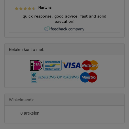
Martyna
quick response, good advice, fast and solid
execution!
Betalen kunt u met:
Winkelmandje
0 artikelen