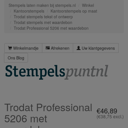
Stempels laten maken bij stempels.nl
Winkel
Kantoorstempels
Kantoorstempels op maat
Trodat stempels tekst of ontwerp
Trodat stempels met waardebon
Trodat Professional 5206 met waardebon
Winkelmandje
Afrekenen
Uw klantgegevens
Ons Blog
Trodat Professional
€46,89
5206 met
(€38,75 excl.)