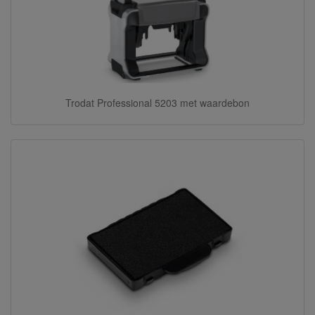
Trodat Professional 5203 met waardebon