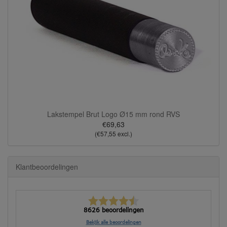
Lakstempel Brut Logo Ø15 mm rond RVS
€69,63
(€57,55 excl.)
Klantbeoordelingen
8626 beoordelingen
Bekijk alle beoordelingen