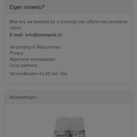
Eigen ontwerp?
Mail ons uw bestand en u ontvangt een offerte met proefdruk
retour.
E-mail: info@stempels.nl
Verzending & Retourneren
Privacy
Algemene voorwaarden
Onze partners
Verzendkosten €4,95 incl. btw
Aanbiedingen