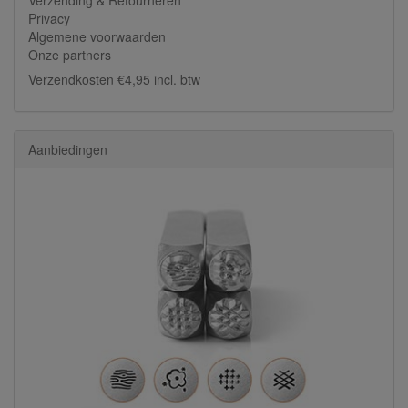
Privacy
Algemene voorwaarden
Onze partners
Verzendkosten €4,95 incl. btw
Aanbiedingen