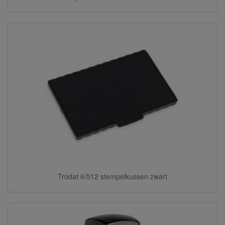
Trodat 6/512 stempelkussen zwart