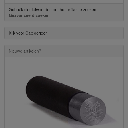
Gebruik sleutelwoorden om het artikel te zoeken.
Geavanceerd zoeken
Klik voor Categorieën
Nieuwe artikelen?