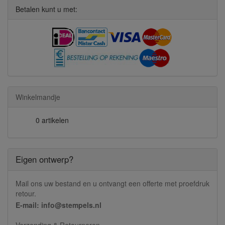
Betalen kunt u met:
Winkelmandje
0 artikelen
Eigen ontwerp?
Mail ons uw bestand en u ontvangt een offerte met proefdruk
retour.
E-mail: info@stempels.nl
Verzending & Retourneren