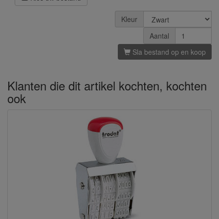
Kleur
Aantal
Sla bestand op en koop
Klanten die dit artikel kochten, kochten
ook