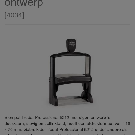
ontwerp
[
4034
]
Stempel Trodat Professional 5212 met eigen ontwerp is
duurzaam, stevig en zelfinktend, heeft een afdrukformaat van 116
x 70 mm. Gebruik de Trodat Professional 5212 onder andere als