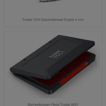
Trodat 1010 Datumstempel Engels 4 mm
Stempelkussen Rood Trodat 9051