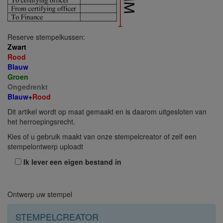
Reserve stempelkussen:
Zwart
Rood
Blauw
Groen
Ongedrenkt
Blauw
+
Rood
Dit artikel wordt op maat gemaakt en is daarom uitgesloten van
het herroepingsrecht.
Kies of u gebruik maakt van onze stempelcreator of zelf een
stempelontwerp uploadt
Ik lever een eigen bestand in
Ontwerp uw stempel
STEMPELCREATOR