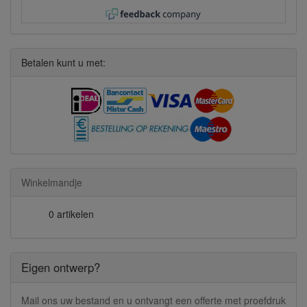
Betalen kunt u met:
Winkelmandje
0 artikelen
Eigen ontwerp?
Mail ons uw bestand en u ontvangt een offerte met proefdruk