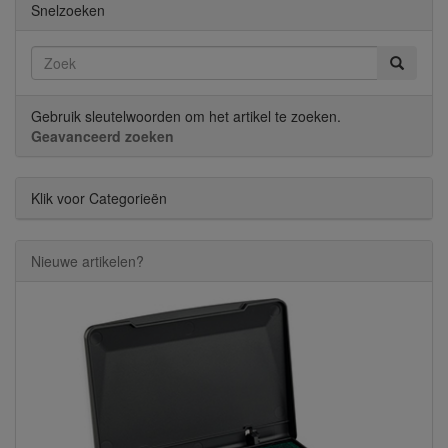
Snelzoeken
Gebruik sleutelwoorden om het artikel te zoeken.
Geavanceerd zoeken
Klik voor Categorieën
Nieuwe artikelen?