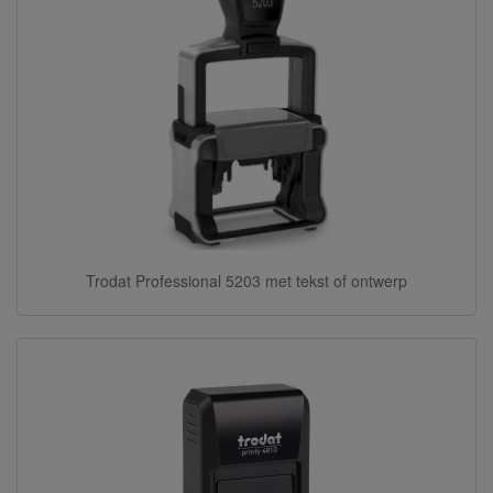
Trodat Professional 5203 met tekst of ontwerp