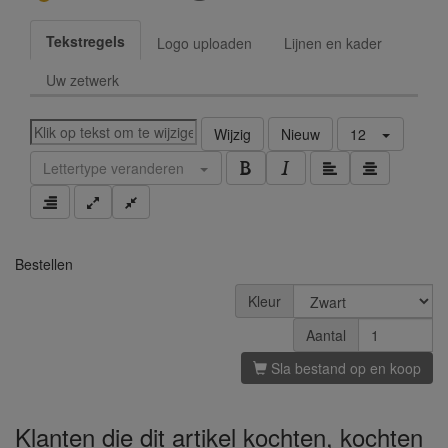
Tekstregels
Logo uploaden
Lijnen en kader
Uw zetwerk
Wijzig
Nieuw
12
Lettertype veranderen
Bestellen
Kleur
Aantal
Sla bestand op en koop
Klanten die dit artikel kochten, kochten