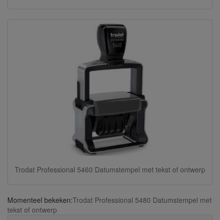
Trodat Professional 5460 Datumstempel met tekst of ontwerp
Momenteel bekeken:
Trodat Professional 5480 Datumstempel met
tekst of ontwerp