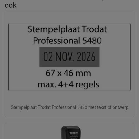
ook
Stempelplaat Trodat Professional 5480 met tekst of ontwerp