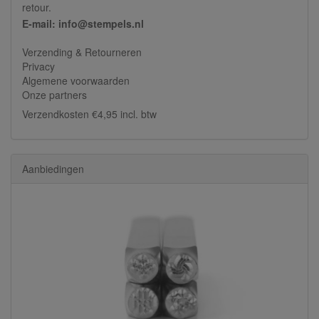
retour.
E-mail: info@stempels.nl
Verzending & Retourneren
Privacy
Algemene voorwaarden
Onze partners
Verzendkosten €4,95 incl. btw
Aanbiedingen