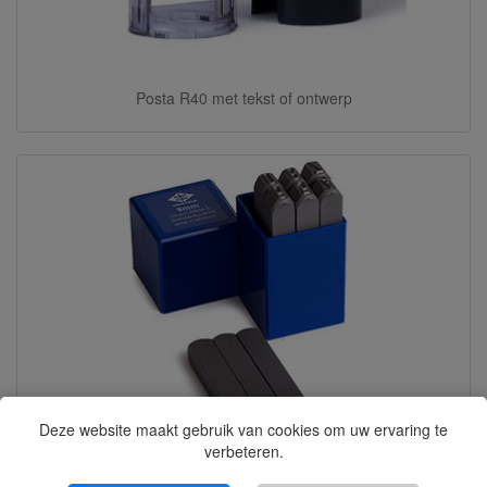
Posta R40 met tekst of ontwerp
Deze website maakt gebruik van cookies om uw ervaring te
verbeteren.