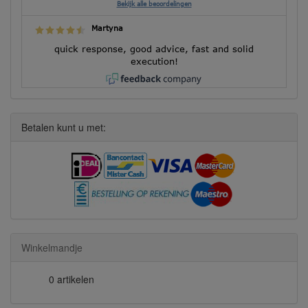
Bekijk alle beoordelingen
Martyna
quick response, good advice, fast and solid
execution!
Betalen kunt u met:
Winkelmandje
0 artikelen